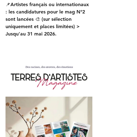
📌Artistes français ou internationaux 
: les candidatures pour le mag N°2 
sont lancées 🎨 (sur sélection 
uniquement et places limitées) > 
Jusqu'au 31 mai 2026.