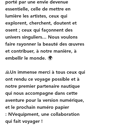
porté par une envie devenue 
essentielle, celle de mettre en 
lumière les artistes, ceux qui 
explorent, cherchent, doutent et
osent ; ceux qui façonnent des 
univers singuliers... Nous voulons 
faire rayonner la beauté des œuvres 
et contribuer, à notre manière, à 
embellir le monde. 🌍 
🙏Un immense merci à tous ceux qui 
ont rendu ce voyage possible et à 
notre premier partenaire nautique 
qui nous accompagne dans cette 
aventure pour la version numérique, 
et le prochain numéro papier 
: NVequipment, une collaboration 
qui fait voyager !