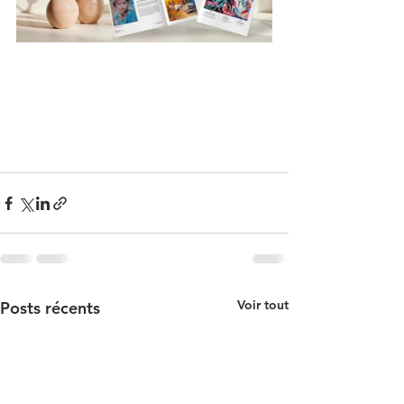
Voir tout
Posts récents