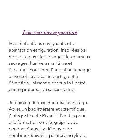
Lien vers mes expositions
Mes réalisations naviguent entre
abstraction et figuration, inspirées par
mes passions : les voyages, les animaux
sauvages, l’univers maritime et
l'abstrait. Pour moi, l’art est un langage
universel, propice au partage et à
l’émotion, laissant à chacun la liberté
d’interpréter selon sa sensibilité.
Je dessine depuis mon plus jeune âge.
Après un bac littéraire et scientifique,
j’intègre l’école Pivaut à Nantes pour
une formation en arts graphiques,
pendant 4 ans, j’y découvre de
nombreux univers : peinture acrylique,