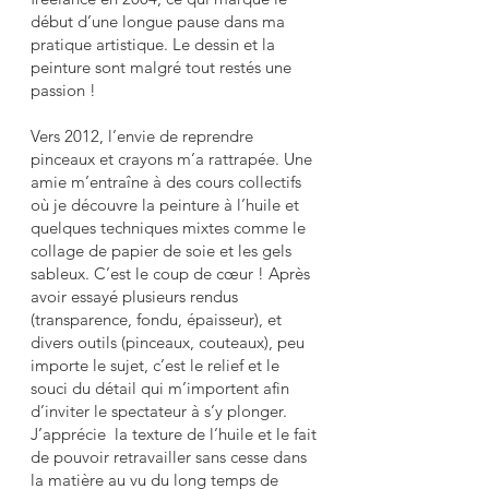
début d’une longue pause dans ma
pratique artistique. Le dessin et la
peinture sont malgré tout restés une
passion !
Vers 2012, l’envie de reprendre
pinceaux et crayons m’a rattrapée. Une
amie m’entraîne à des cours collectifs
où je découvre la peinture à l’huile et
quelques techniques mixtes comme le
collage de papier de soie et les gels
sableux. C’est le coup de cœur ! Après
avoir essayé plusieurs rendus
(transparence, fondu, épaisseur), et
divers outils (pinceaux, couteaux), peu
importe le sujet, c’est le relief et le
souci du détail qui m’importent afin
d’inviter le spectateur à s’y plonger.
J’apprécie la texture de l’huile et le fait
de pouvoir retravailler sans cesse dans
la matière au vu du long temps de