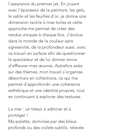
l’assurance du premier jet. En jouant
avec l’épaisseur de la peinture, les gels,
le sable et les feuilles d'or, je donne une
dimension tactile à mes toiles et cette
approche me permet de créer des
rendus uniques à chaque fois. J'évolue
dans le monde de la couleur sans
agressivité, de la profondeur aussi, avec
ce travail en surface afin de questionner
le spectateur et de lui donner envie
d’effleurer mes œuvres.
Autrefois axée
sur des thèmes, mon travail s’organise
désormais en collections, ce qui me
permet d’approfondir une cohérence
esthétique et une identité propres, tout
en continuant à explorer des textures.
La mer : un trésor à admirer et à
protéger !
Ma palette, dominée par des bleus
profonds ou des violets subtils, relevée