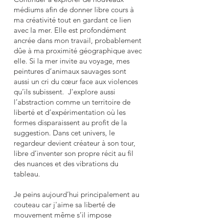
médiums afin de donner libre cours à
ma créativité tout en gardant ce lien
avec la mer. Elle est profondément
ancrée dans mon travail, probablement
dûe à ma proximité géographique avec
elle. Si la mer invite au voyage, mes
peintures d’animaux sauvages sont
aussi un cri du cœur face aux violences
qu’ils subissent. J'explore aussi
l’abstraction comme un territoire de
liberté et d’expérimentation où les
formes disparaissent au profit de la
suggestion. Dans cet univers, le
regardeur devient créateur à son tour,
libre d’inventer son propre récit au fil
des nuances et des vibrations du
tableau.
Je peins aujourd’hui principalement au
couteau car j'aime sa liberté de
mouvement même s’il impose