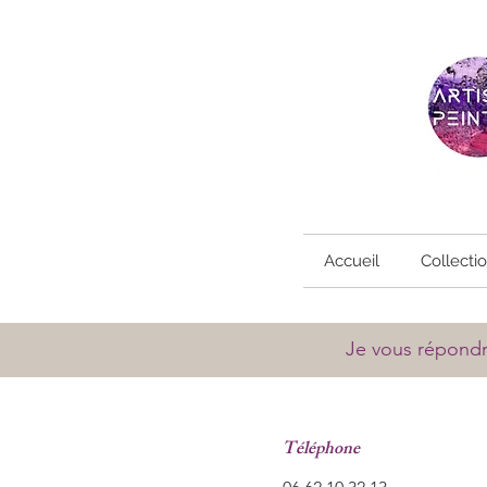
Accueil
Collecti
Je vous répondra
Téléphone