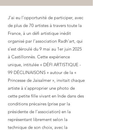
J’ai eu l’opportunité de participer, avec
de plus de 70 artistes à travers toute la
France, à un défi artistique inédit
organisé par l’association Radh’art, qui
s’est déroulé du 9 mai au 1er juin 2025
à Castillonnès. Cette expérience
unique, intitulée « DÉFI ARTISTIQUE -
99 DÉCLINAISONS » autour de la «
Princesse de Jaisalmer », invitait chaque
artiste à s’approprier une photo de
cette petite fille vivant en Inde dans des
conditions précaires (prise par la
présidente de l’association) en la
représentant librement selon la
technique de son choix, avec la