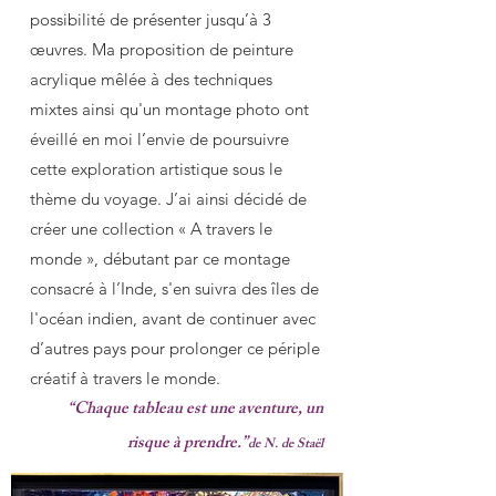
possibilité de présenter jusqu’à 3
œuvres. Ma proposition de peinture
acrylique mêlée à des techniques
mixtes ainsi qu'un montage photo ont
éveillé en moi l’envie de poursuivre
cette exploration artistique sous le
thème du voyage. J’ai ainsi décidé de
créer une collection « A travers le
monde », débutant par ce montage
consacré à l’Inde, s'en suivra des îles de
l'océan indien, avant de continuer avec
d’autres pays pour prolonger ce périple
créatif à travers le monde.
“Chaque tableau est une aventure, un
risque à prendre.”
de N. de Staël