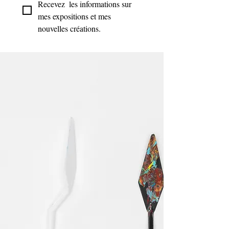
Recevez  les informations sur 
mes expositions et mes 
nouvelles créations.