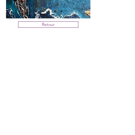
Retour
Mentions légales